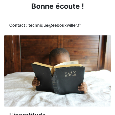
Bonne écoute !
Contact : technique@eebouxwiller.fr