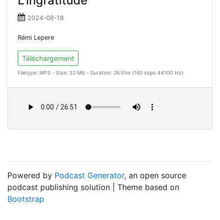
L'ingratitude
2024-08-18
Rémi Lepere
Téléchargement
Filetype: MP3 - Size: 32 MB - Duration: 26:51m (160 kbps 44100 Hz)
Powered by
Podcast Generator
, an open source
podcast publishing solution | Theme based on
Bootstrap