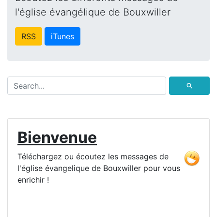
l'église évangélique de Bouxwiller
RSS
iTunes
⚲
Bienvenue
Téléchargez ou écoutez les messages de
l'église évangelique de Bouxwiller pour vous
enrichir !