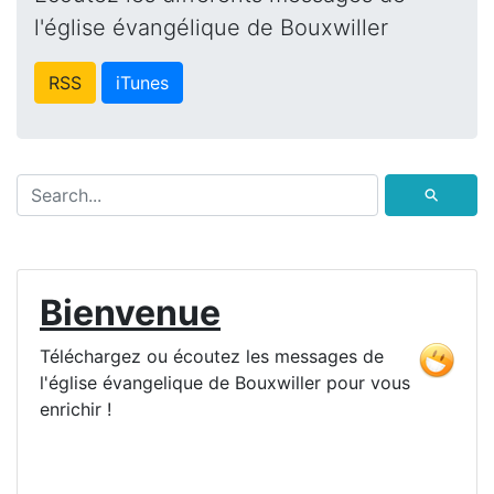
l'église évangélique de Bouxwiller
RSS
iTunes
⚲
Bienvenue
Téléchargez ou écoutez les messages de
l'église évangelique de Bouxwiller pour vous
enrichir !