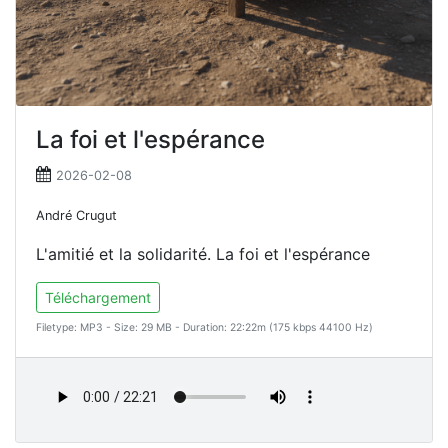
La foi et l'espérance
2026-02-08
André Crugut
L'amitié et la solidarité. La foi et l'espérance
Téléchargement
Filetype: MP3 - Size: 29 MB - Duration: 22:22m (175 kbps 44100 Hz)