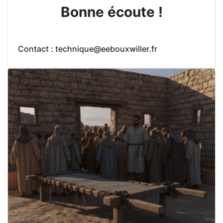
Bonne écoute !
Contact : technique@eebouxwiller.fr