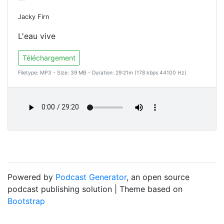
Jacky Firn
L'eau vive
Téléchargement
Filetype: MP3 - Size: 39 MB - Duration: 29:21m (178 kbps 44100 Hz)
Powered by
Podcast Generator
, an open source
podcast publishing solution | Theme based on
Bootstrap