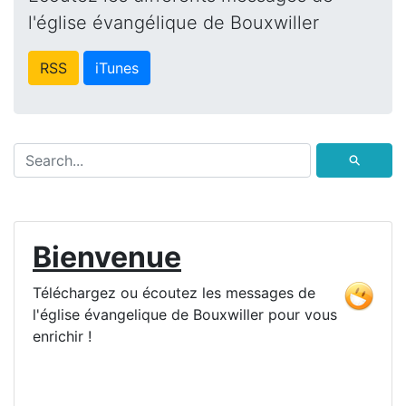
l'église évangélique de Bouxwiller
RSS
iTunes
⚲
Bienvenue
Téléchargez ou écoutez les messages de
l'église évangelique de Bouxwiller pour vous
enrichir !