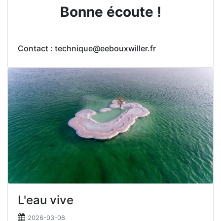
Bonne écoute !
Contact : technique@eebouxwiller.fr
L'eau vive
2026-03-08