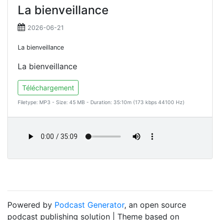
La bienveillance
2026-06-21
La bienveillance
La bienveillance
Téléchargement
Filetype: MP3 - Size: 45 MB - Duration: 35:10m (173 kbps 44100 Hz)
Powered by
Podcast Generator
, an open source
podcast publishing solution | Theme based on