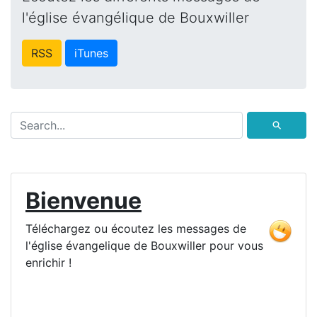
l'église évangélique de Bouxwiller
RSS
iTunes
⚲
Bienvenue
Téléchargez ou écoutez les messages de
l'église évangelique de Bouxwiller pour vous
enrichir !