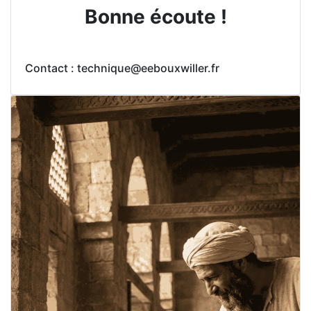
Bonne écoute !
Contact : technique@eebouxwiller.fr