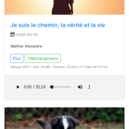
Je suis le chemin, la vérité et la vie
2026-05-10
Walther Alexandre
Plus
Téléchargement
Filetype: MP3 - Size: 45 MB - Duration: 35:24m (171 kbps 44100 Hz)