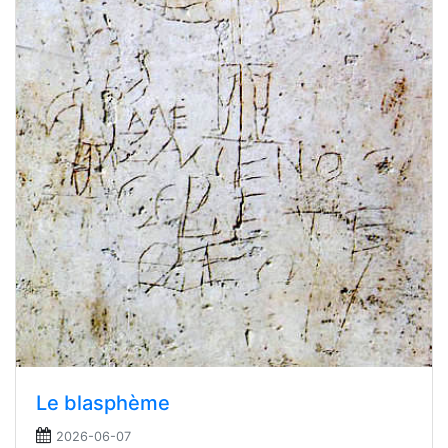
Le blasphème
2026-06-07