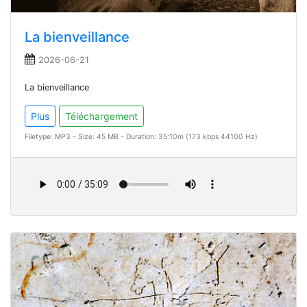
La bienveillance
2026-06-21
La bienveillance
Plus
Téléchargement
Filetype: MP3 - Size: 45 MB - Duration: 35:10m (173 kbps 44100 Hz)