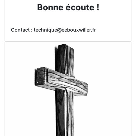
Bonne écoute !
Contact : technique@eebouxwiller.fr