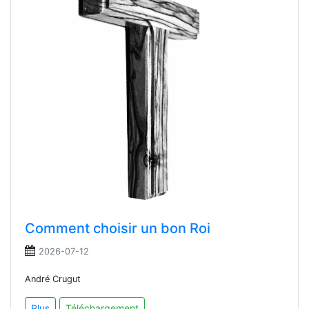
Comment choisir un bon Roi
2026-07-12
André Crugut
Plus
Téléchargement