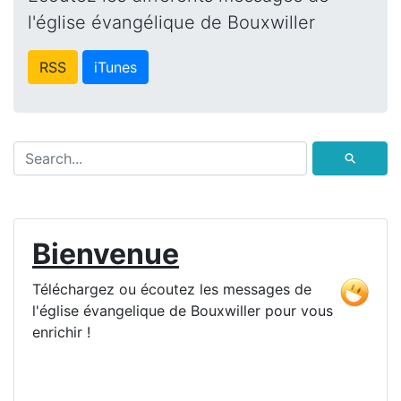
l'église évangélique de Bouxwiller
RSS
iTunes
⚲
Bienvenue
Téléchargez ou écoutez les messages de
l'église évangelique de Bouxwiller pour vous
enrichir !