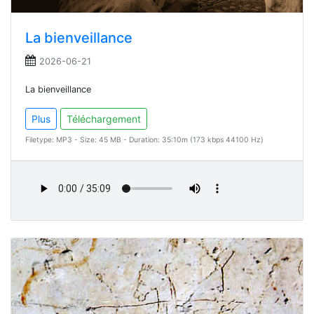
La bienveillance
2026-06-21
La bienveillance
Plus
Téléchargement
Filetype: MP3 - Size: 45 MB - Duration: 35:10m (173 kbps 44100 Hz)