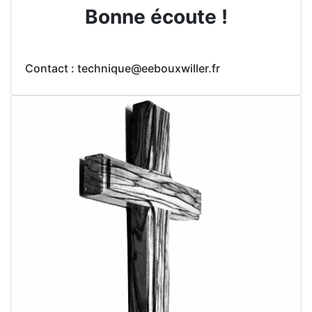
Bonne écoute !
Contact : technique@eebouxwiller.fr