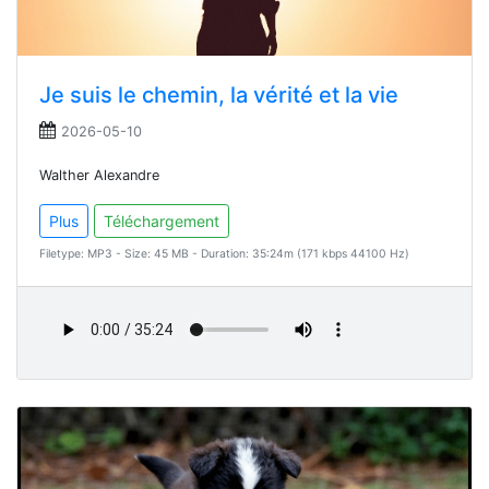
Je suis le chemin, la vérité et la vie
2026-05-10
Walther Alexandre
Plus
Téléchargement
Filetype: MP3 - Size: 45 MB - Duration: 35:24m (171 kbps 44100 Hz)