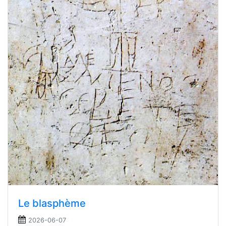
Le blasphème
2026-06-07