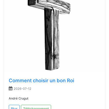
Comment choisir un bon Roi
2026-07-12
André Crugut
Plus
Téléchargement