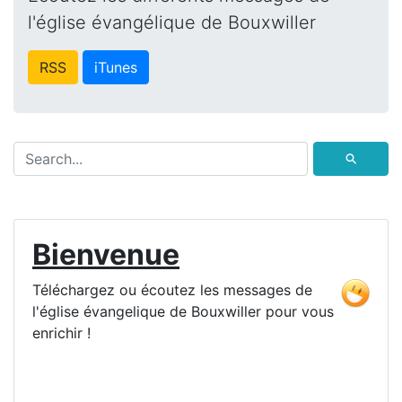
l'église évangélique de Bouxwiller
RSS
iTunes
⚲
Bienvenue
Téléchargez ou écoutez les messages de
l'église évangelique de Bouxwiller pour vous
enrichir !