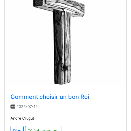
Comment choisir un bon Roi
2026-07-12
André Crugut
Plus
Téléchargement