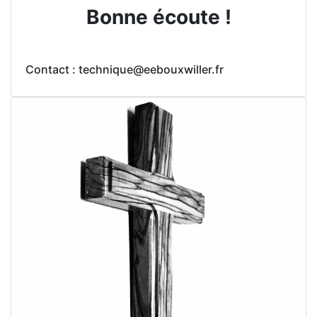
Bonne écoute !
Contact : technique@eebouxwiller.fr