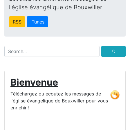
l'église évangélique de Bouxwiller
RSS
iTunes
⚲
Bienvenue
Téléchargez ou écoutez les messages de
l'église évangelique de Bouxwiller pour vous
enrichir !