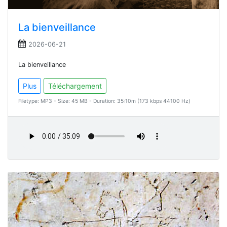
La bienveillance
2026-06-21
La bienveillance
Plus
Téléchargement
Filetype: MP3 - Size: 45 MB - Duration: 35:10m (173 kbps 44100 Hz)