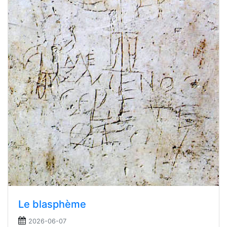
Le blasphème
2026-06-07