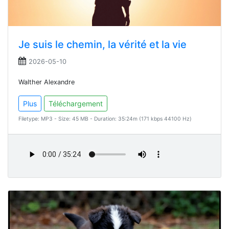
Je suis le chemin, la vérité et la vie
2026-05-10
Walther Alexandre
Plus
Téléchargement
Filetype: MP3 - Size: 45 MB - Duration: 35:24m (171 kbps 44100 Hz)