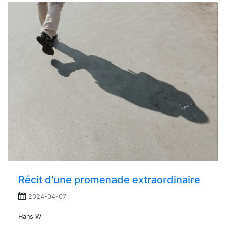
Récit d'une promenade extraordinaire
2024-04-07
Hans W