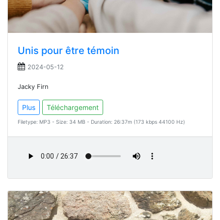
Unis pour être témoin
2024-05-12
Jacky Firn
Plus
Téléchargement
Filetype: MP3 - Size: 34 MB - Duration: 26:37m (173 kbps 44100 Hz)