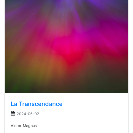
La Transcendance
2024-06-02
Victor Magnus