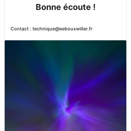
Bonne écoute !
Contact : technique@eebouxwiller.fr