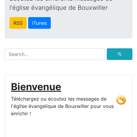
l'église évangélique de Bouxwiller
RSS
iTunes
⚲
Bienvenue
Téléchargez ou écoutez les messages de
l'église évangelique de Bouxwiller pour vous
enrichir !