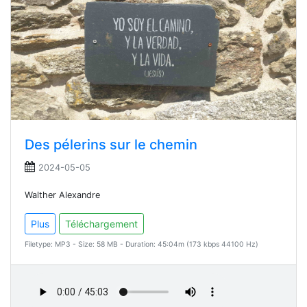
Des pélerins sur le chemin
2024-05-05
Walther Alexandre
Plus
Téléchargement
Filetype: MP3 - Size: 58 MB - Duration: 45:04m (173 kbps 44100 Hz)