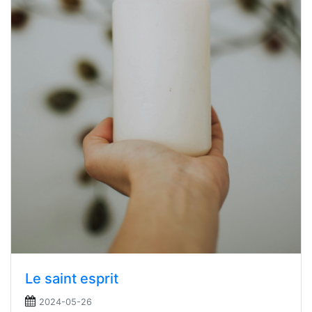
Le saint esprit
2024-05-26