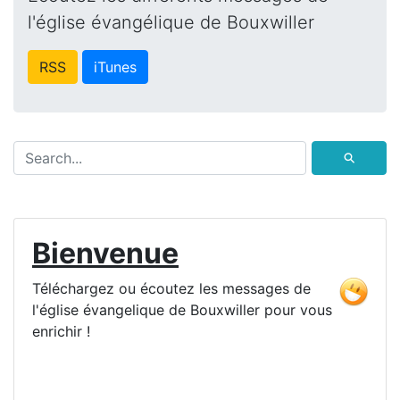
l'église évangélique de Bouxwiller
RSS
iTunes
⚲
Bienvenue
Téléchargez ou écoutez les messages de
l'église évangelique de Bouxwiller pour vous
enrichir !