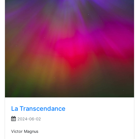
La Transcendance
2024-06-02
Victor Magnus