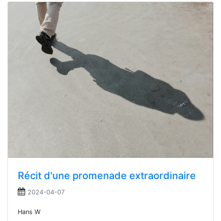
Récit d'une promenade extraordinaire
2024-04-07
Hans W