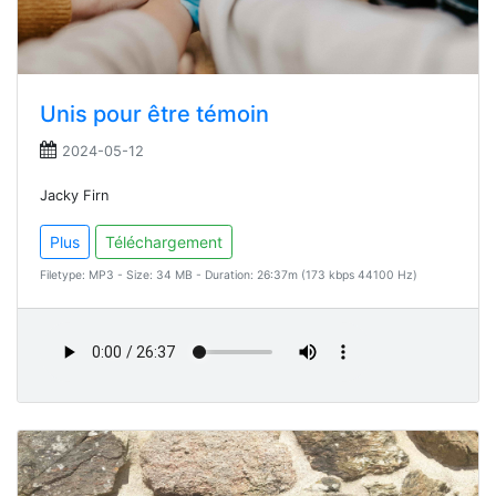
Unis pour être témoin
2024-05-12
Jacky Firn
Plus
Téléchargement
Filetype: MP3 - Size: 34 MB - Duration: 26:37m (173 kbps 44100 Hz)