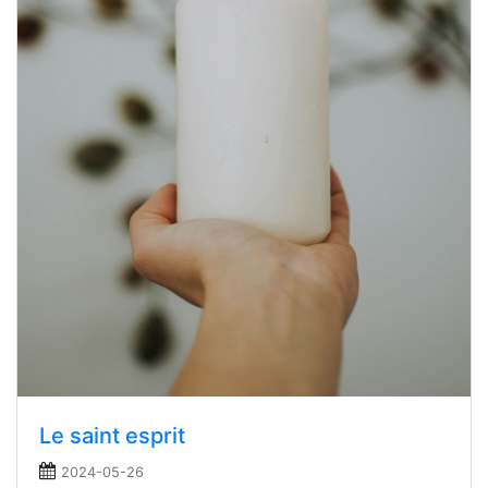
Le saint esprit
2024-05-26