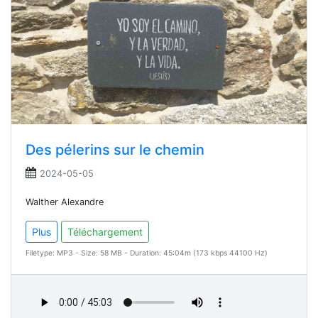
Des pélerins sur le chemin
2024-05-05
Walther Alexandre
Plus
Téléchargement
Filetype: MP3 - Size: 58 MB - Duration: 45:04m (173 kbps 44100 Hz)