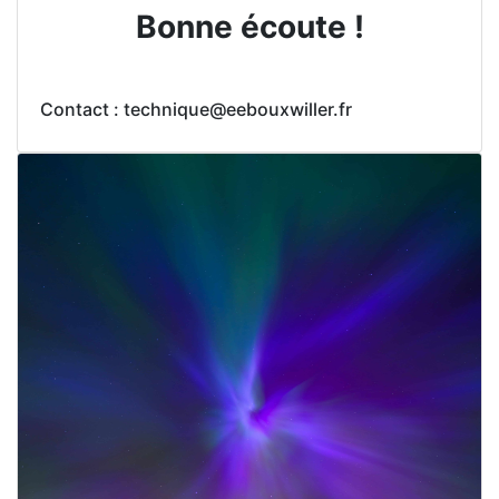
Bonne écoute !
Contact : technique@eebouxwiller.fr