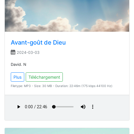
Avant-goût de Dieu
2024-03-03
David. N
Plus
Téléchargement
Filetype: MP3 - Size: 30 MB - Duration: 22:46m (175 kbps 44100 Hz)