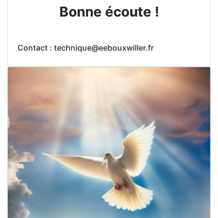
Bonne écoute !
Contact : technique@eebouxwiller.fr