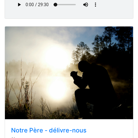
Notre Père - délivre-nous