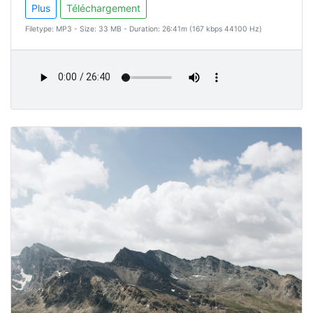
Plus
Téléchargement
Filetype: MP3 - Size: 33 MB - Duration: 26:41m (167 kbps 44100 Hz)