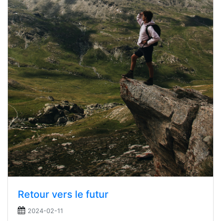
Retour vers le futur
2024-02-11