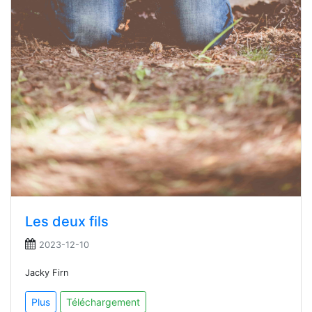
Les deux fils
2023-12-10
Jacky Firn
Plus
Téléchargement