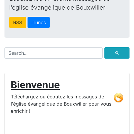
l'église évangélique de Bouxwiller
RSS
iTunes
⚲
Bienvenue
Téléchargez ou écoutez les messages de
l'église évangelique de Bouxwiller pour vous
enrichir !