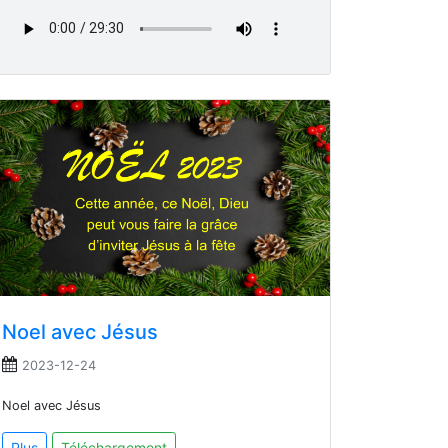
Noel avec Jésus
2023-12-24
Noel avec Jésus
Plus
Téléchargement