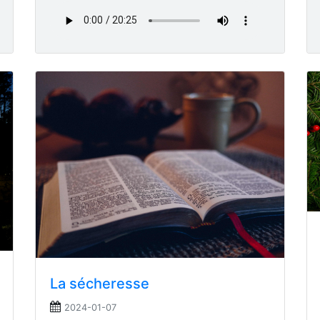
La sécheresse
2024-01-07