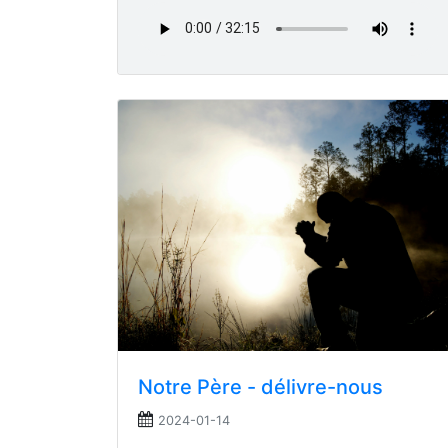
Notre Père - délivre-nous
2024-01-14