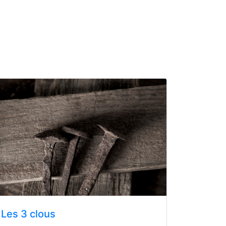
Les 3 clous