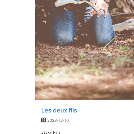
Les deux fils
2023-12-10
Jacky Firn