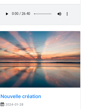
Nouvelle création
2024-01-28