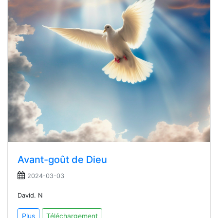
Avant-goût de Dieu
2024-03-03
David. N
Plus
Téléchargement