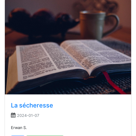
La sécheresse
2024-01-07
Erwan S.