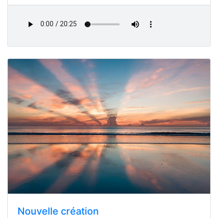
Nouvelle création