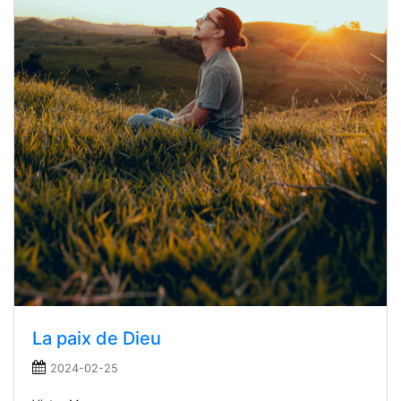
La paix de Dieu
2024-02-25