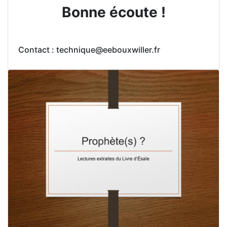
Bonne écoute !
Contact : technique@eebouxwiller.fr