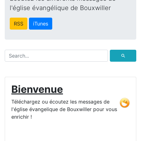
l'église évangélique de Bouxwiller
RSS
iTunes
⚲
Bienvenue
Téléchargez ou écoutez les messages de
l'église évangelique de Bouxwiller pour vous
enrichir !