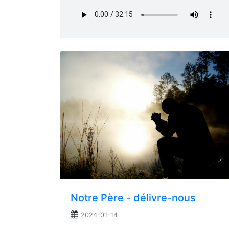
Notre Père - délivre-nous
2024-01-14