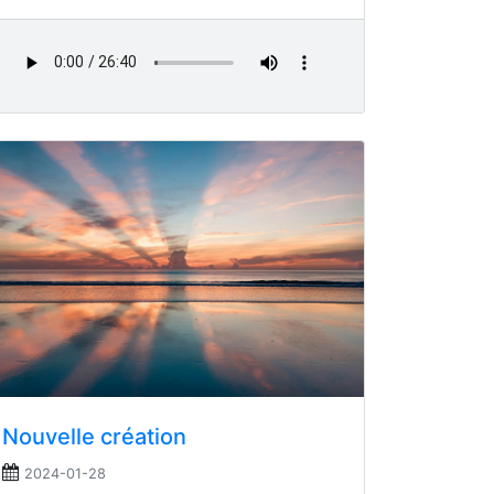
Nouvelle création
2024-01-28