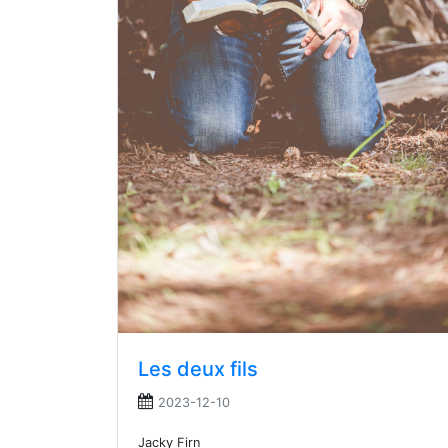
Les deux fils
2023-12-10
Jacky Firn