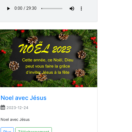
Noel avec Jésus
2023-12-24
Noel avec Jésus
Plus
Téléchargement