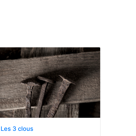
Les 3 clous