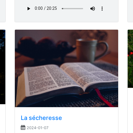
La sécheresse
2024-01-07