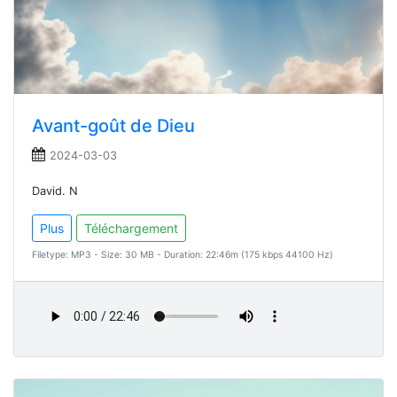
Avant-goût de Dieu
2024-03-03
David. N
Plus
Téléchargement
Filetype: MP3 - Size: 30 MB - Duration: 22:46m (175 kbps 44100 Hz)