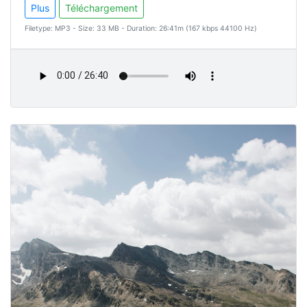
Plus
Téléchargement
Filetype: MP3 - Size: 33 MB - Duration: 26:41m (167 kbps 44100 Hz)