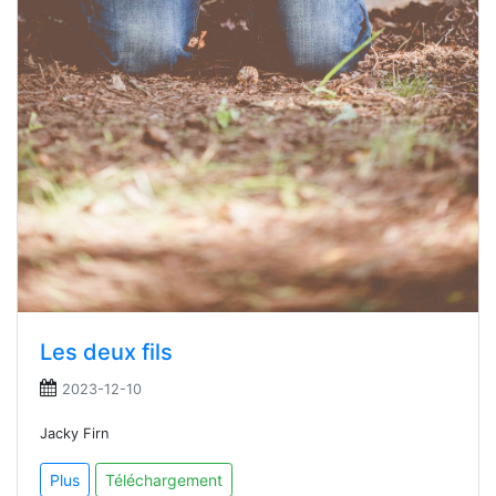
Les deux fils
2023-12-10
Jacky Firn
Plus
Téléchargement