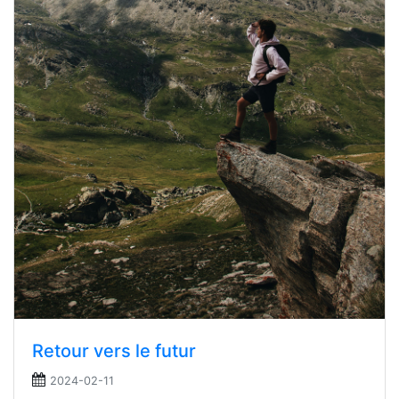
Retour vers le futur
2024-02-11