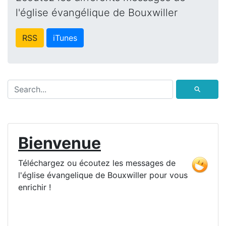
l'église évangélique de Bouxwiller
RSS
iTunes
⚲
Bienvenue
Téléchargez ou écoutez les messages de
l'église évangelique de Bouxwiller pour vous
enrichir !