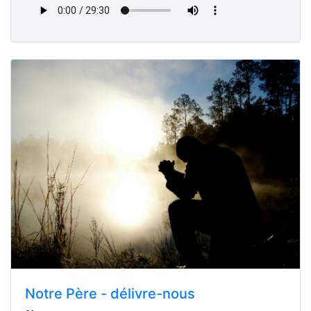
Notre Père - délivre-nous