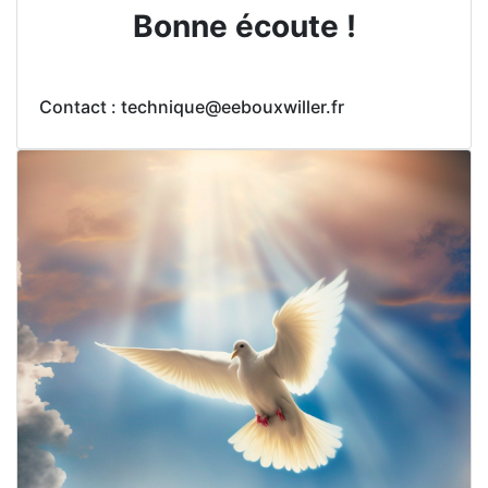
Bonne écoute !
Contact : technique@eebouxwiller.fr