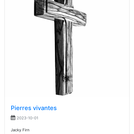
Pierres vivantes
2023-10-01
Jacky Firn