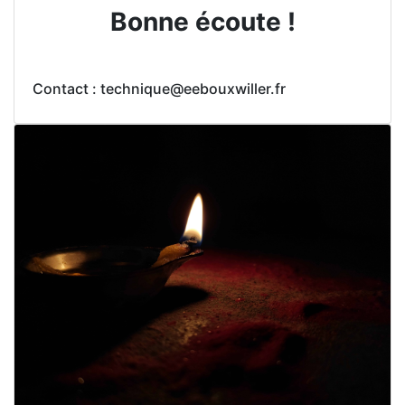
Bonne écoute !
Contact : technique@eebouxwiller.fr