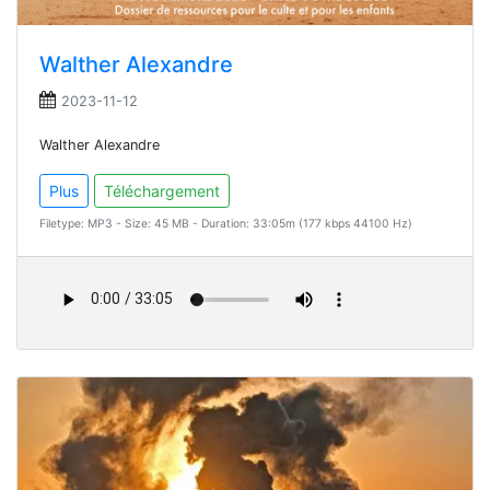
Walther Alexandre
2023-11-12
Walther Alexandre
Plus
Téléchargement
Filetype: MP3 - Size: 45 MB - Duration: 33:05m (177 kbps 44100 Hz)