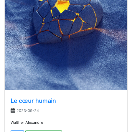
Le cœur humain
2023-09-24
Walther Alexandre