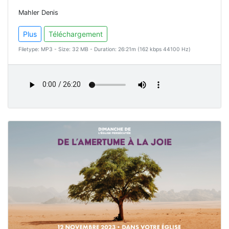
Mahler Denis
Plus
Téléchargement
Filetype: MP3 - Size: 32 MB - Duration: 26:21m (162 kbps 44100 Hz)