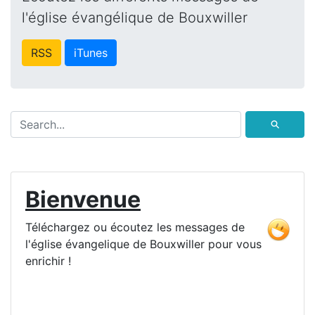
l'église évangélique de Bouxwiller
RSS
iTunes
⚲
Bienvenue
Téléchargez ou écoutez les messages de
l'église évangelique de Bouxwiller pour vous
enrichir !