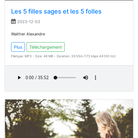
Les 5 filles sages et les 5 folles
2023-12-03
Walther Alexandre
Plus
Téléchargement
Filetype: MP3 - Size: 46 MB - Duration: 35:53m (172 kbps 44100 Hz)