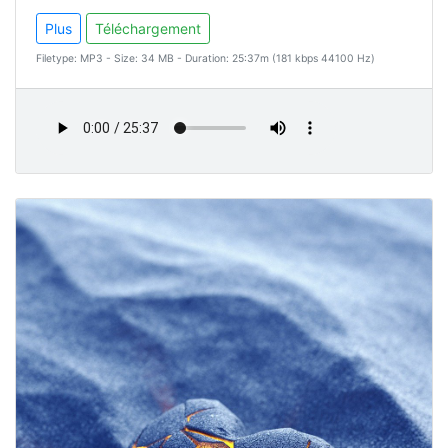
Plus
Téléchargement
Filetype: MP3 - Size: 34 MB - Duration: 25:37m (181 kbps 44100 Hz)