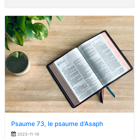
Psaume 73, le psaume d'Asaph
2023-11-19