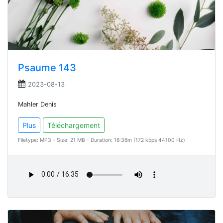
Psaume 143
2023-08-13
Mahler Denis
Plus
Téléchargement
Filetype: MP3 - Size: 21 MB - Duration: 16:36m (172 kbps 44100 Hz)