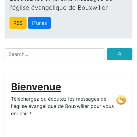
l'église évangélique de Bouxwiller
RSS
iTunes
⚲
Bienvenue
Téléchargez ou écoutez les messages de
l'église évangelique de Bouxwiller pour vous
enrichir !