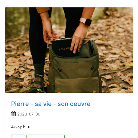
Pierre - sa vie - son oeuvre
2023-07-30
Jacky Firn