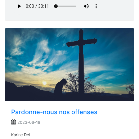
Pardonne-nous nos offenses
2023-06-18
Karine Del