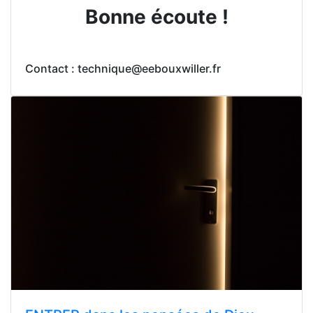
Bonne écoute !
Contact : technique@eebouxwiller.fr