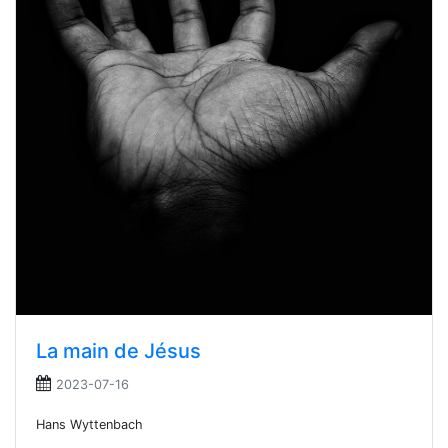
La main de Jésus
2023-07-16
Hans Wyttenbach