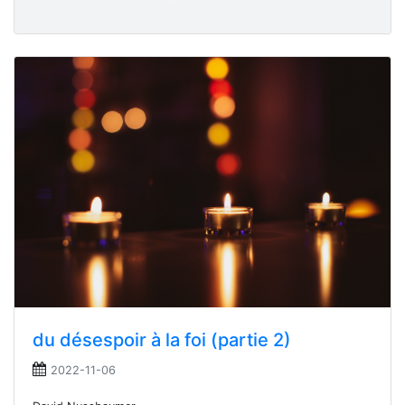
du désespoir à la foi (partie 2)
2022-11-06