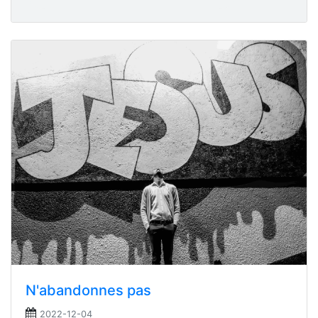
N'abandonnes pas
2022-12-04