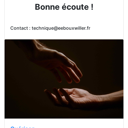
Bonne écoute !
Contact : technique@eebouxwiller.fr