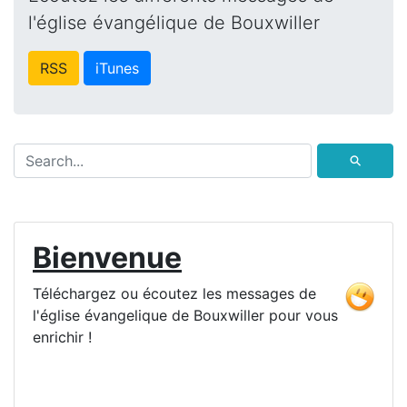
l'église évangélique de Bouxwiller
RSS
iTunes
⚲
Bienvenue
Téléchargez ou écoutez les messages de
l'église évangelique de Bouxwiller pour vous
enrichir !