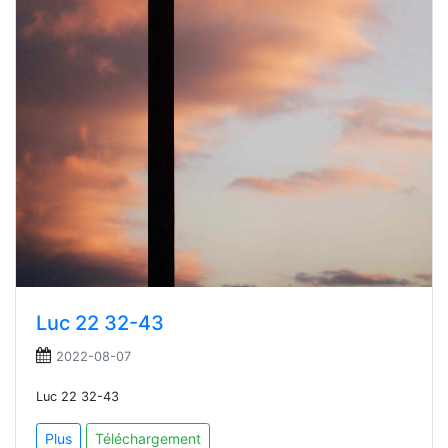
Luc 22 32-43
2022-08-07
Luc 22 32-43
Plus
Téléchargement