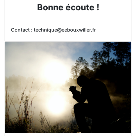
Bonne écoute !
Contact : technique@eebouxwiller.fr