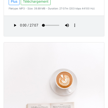
Plus
Téléchargement
Filetype: MP3 - Size: 39.89 MB - Duration: 27:07m (203 kbps 44100 Hz)