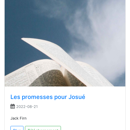
Les promesses pour Josué
2022-08-21
Jack Firn