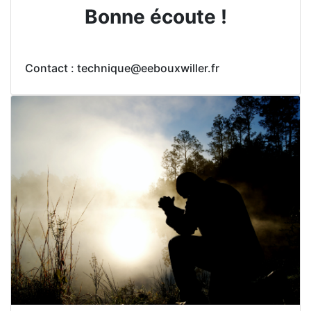
Bonne écoute !
Contact : technique@eebouxwiller.fr