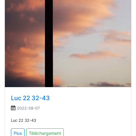
Luc 22 32-43
2022-08-07
Luc 22 32-43
Plus
Téléchargement