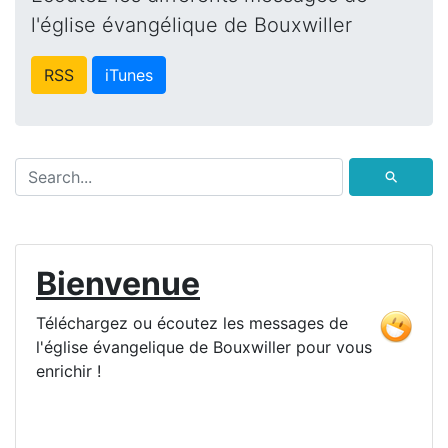
l'église évangélique de Bouxwiller
RSS
iTunes
⚲
Bienvenue
Téléchargez ou écoutez les messages de
l'église évangelique de Bouxwiller pour vous
enrichir !