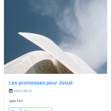
Les promesses pour Josué
2022-08-21
Jack Firn