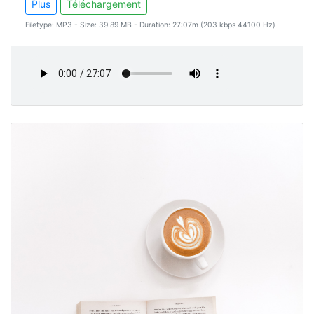
Plus
Téléchargement
Filetype: MP3 - Size: 39.89 MB - Duration: 27:07m (203 kbps 44100 Hz)