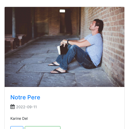
Notre Pere
2022-09-11
Karine Del