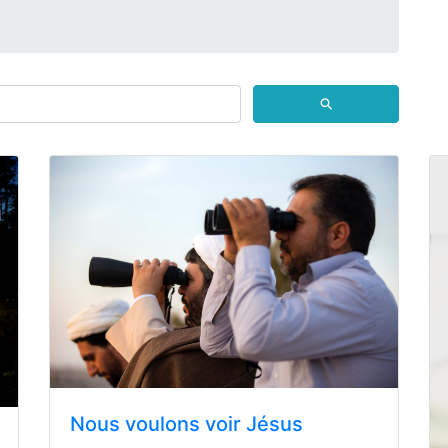
⚲
Nous voulons voir Jésus