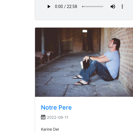
Notre Pere
2022-09-11
Karine Del