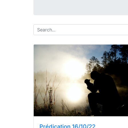
Prédication 16/10/22