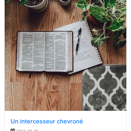
Un intercesseur chevroné