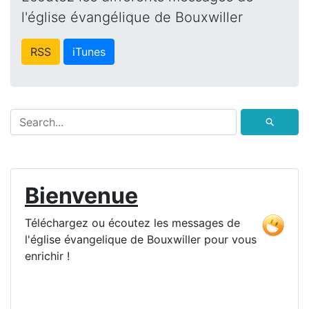
l'église évangélique de Bouxwiller
RSS
iTunes
⚲
Bienvenue
Téléchargez ou écoutez les messages de
l'église évangelique de Bouxwiller pour vous
enrichir !