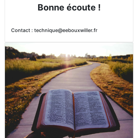
Bonne écoute !
Contact : technique@eebouxwiller.fr