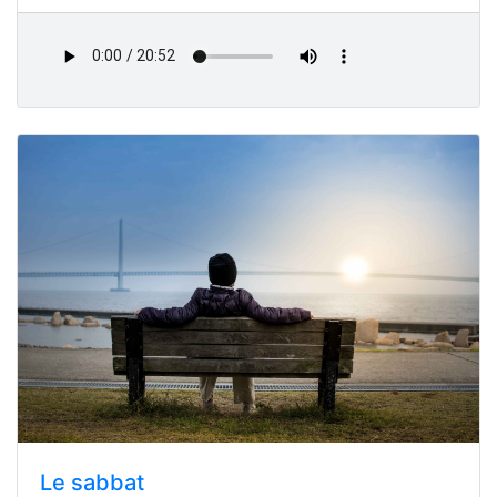
Le sabbat