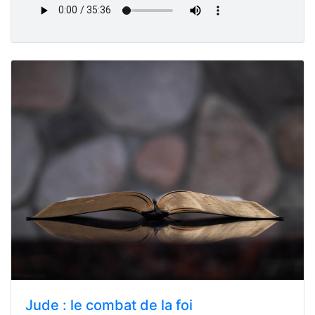
Jude : le combat de la foi