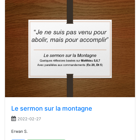
Le sermon sur la montagne
2022-02-27
Erwan S.