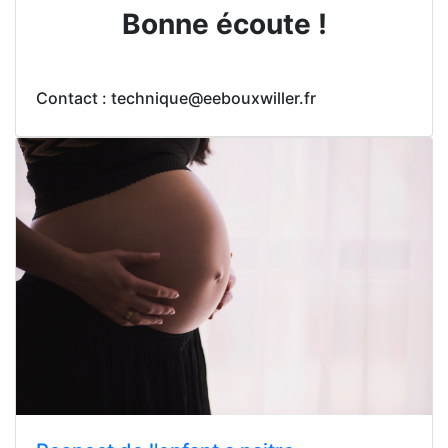
Bonne écoute !
Contact : technique@eebouxwiller.fr