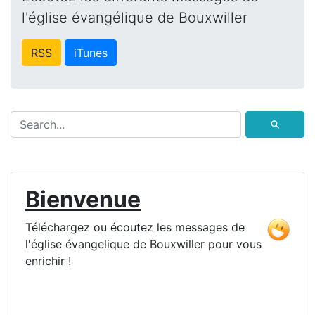
l'église évangélique de Bouxwiller
RSS
iTunes
⚲
Bienvenue
Téléchargez ou écoutez les messages de
l'église évangelique de Bouxwiller pour vous
enrichir !