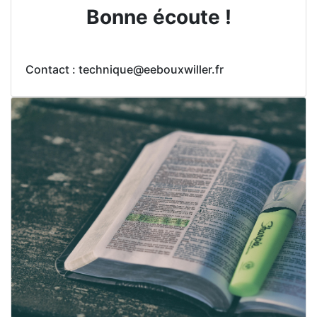
Bonne écoute !
Contact : technique@eebouxwiller.fr