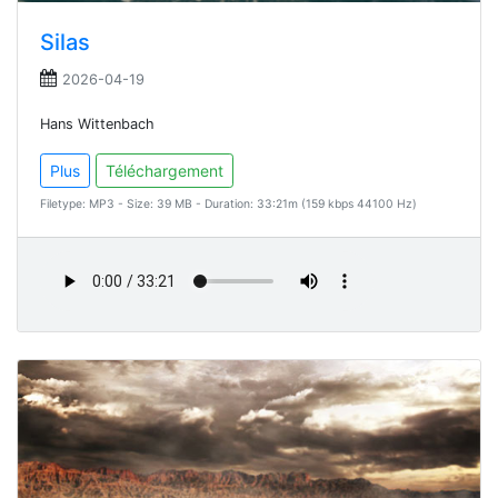
Silas
2026-04-19
Hans Wittenbach
Plus
Téléchargement
Filetype: MP3 - Size: 39 MB - Duration: 33:21m (159 kbps 44100 Hz)