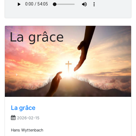
La grâce
2026-02-15
Hans Wyttenbach