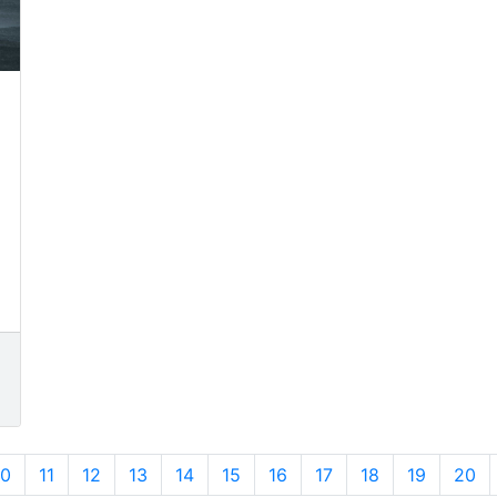
10
11
12
13
14
15
16
17
18
19
20