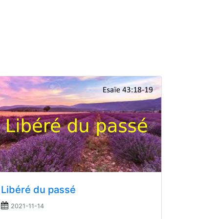
Libéré du passé
2021-11-14