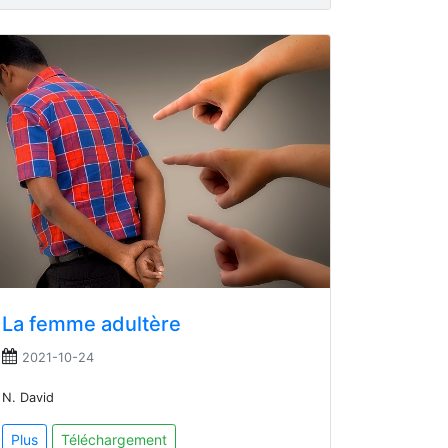
La femme adultère
2021-10-24
N. David
Plus
Téléchargement