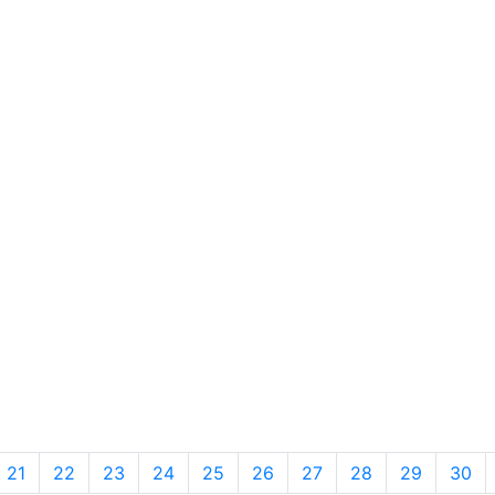
21
22
23
24
25
26
27
28
29
30