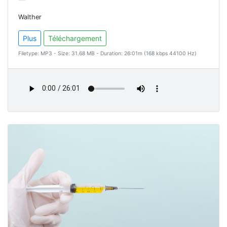
Walther
Plus
Téléchargement
Filetype: MP3 - Size: 31.68 MB - Duration: 26:01m (168 kbps 44100 Hz)