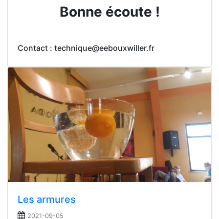
Bonne écoute !
Contact : technique@eebouxwiller.fr
Les armures
2021-09-05