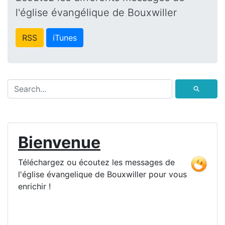
l'église évangélique de Bouxwiller
RSS
iTunes
⚲
Bienvenue
Téléchargez ou écoutez les messages de
l'église évangelique de Bouxwiller pour vous
enrichir !