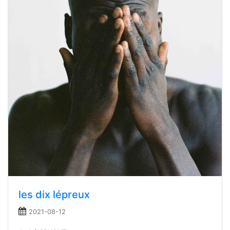
les dix lépreux
2021-08-12