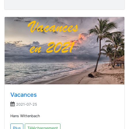
Vacances
2021-07-25
Hans Wittenbach
Plus
Téléchargement