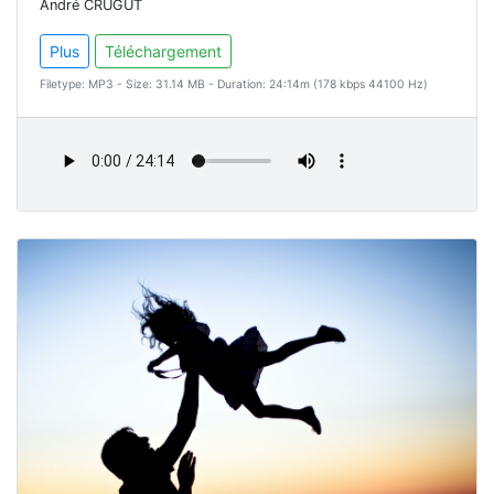
André CRUGUT
Plus
Téléchargement
Filetype: MP3 - Size: 31.14 MB - Duration: 24:14m (178 kbps 44100 Hz)