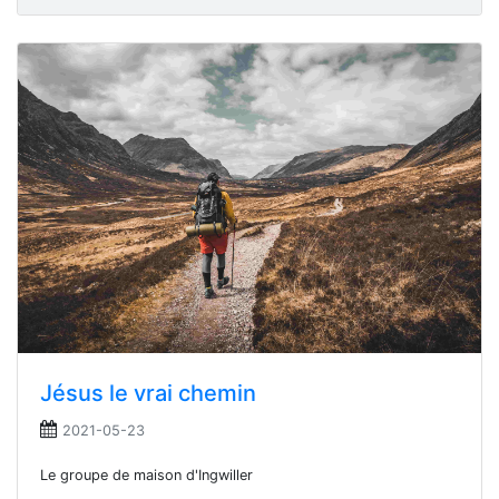
Jésus le vrai chemin
2021-05-23
Le groupe de maison d'Ingwiller