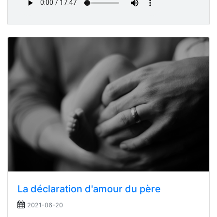
La déclaration d'amour du père
2021-06-20