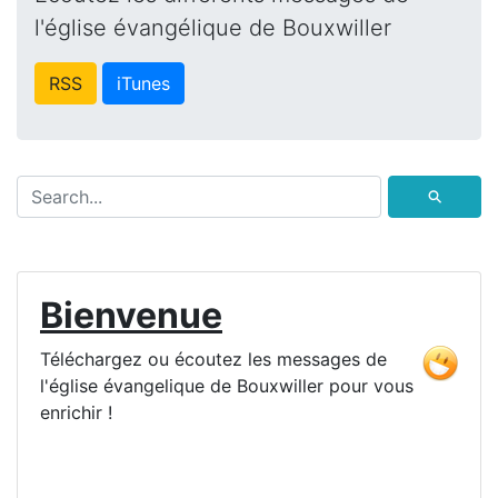
l'église évangélique de Bouxwiller
RSS
iTunes
⚲
Bienvenue
Téléchargez ou écoutez les messages de
l'église évangelique de Bouxwiller pour vous
enrichir !