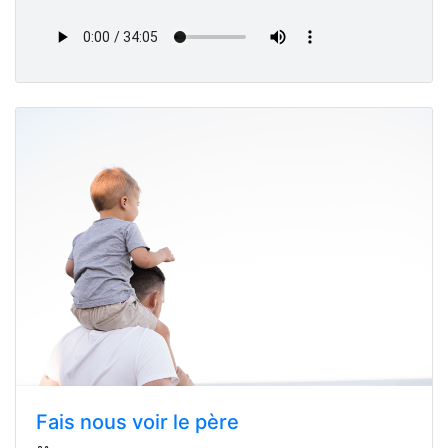
Fais nous voir le père