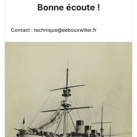
Bonne écoute !
Contact : technique@eebouxwiller.fr