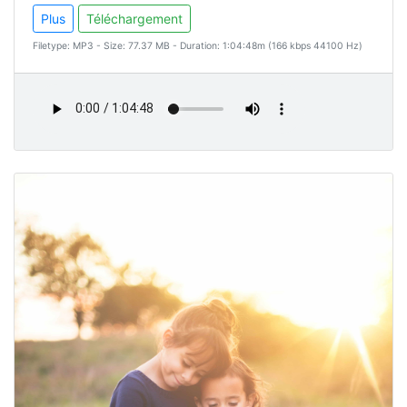
Plus
Téléchargement
Filetype: MP3 - Size: 77.37 MB - Duration: 1:04:48m (166 kbps 44100 Hz)