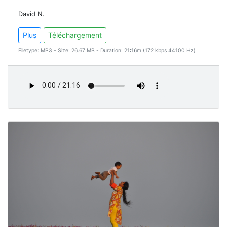
David N.
Plus
Téléchargement
Filetype: MP3 - Size: 26.67 MB - Duration: 21:16m (172 kbps 44100 Hz)