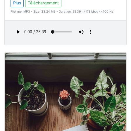
Plus
Téléchargement
Filetype: MP3 - Size: 33.24 MB - Duration: 25:39m (178 kbps 44100 Hz)