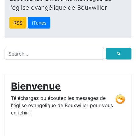
l'église évangélique de Bouxwiller
RSS
iTunes
⚲
Bienvenue
Téléchargez ou écoutez les messages de
l'église évangelique de Bouxwiller pour vous
enrichir !