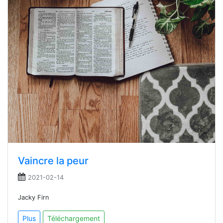
Vaincre la peur
2021-02-14
Jacky Firn
Plus
Téléchargement