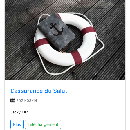
L'assurance du Salut
2021-03-14
Jacky Firn
Plus
Téléchargement