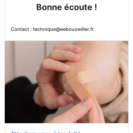
Bonne écoute !
Contact : technique@eebouxwiller.fr