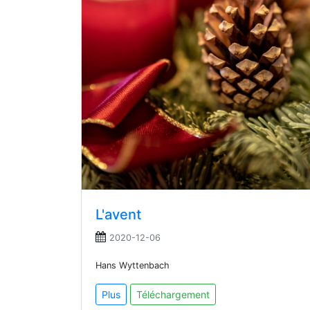
L'avent
2020-12-06
Hans Wyttenbach
Plus
Téléchargement