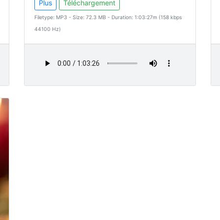
Plus
Téléchargement
Filetype: MP3 - Size: 72.3 MB - Duration: 1:03:27m (158 kbps
44100 Hz)