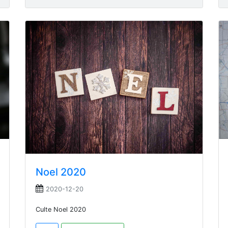
Noel 2020
2020-12-20
Culte Noel 2020