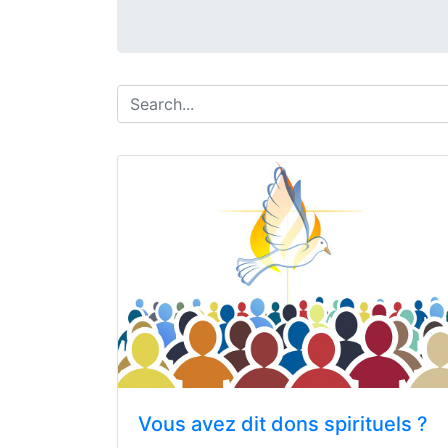
Vous avez dit dons spirituels ?