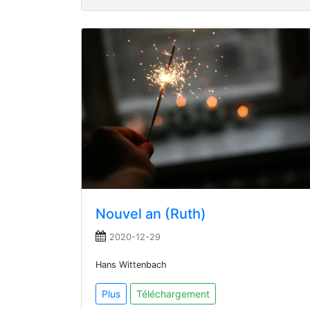
Nouvel an (Ruth)
2020-12-29
Hans Wittenbach
Plus
Téléchargement