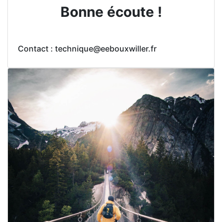
Bonne écoute !
Contact : technique@eebouxwiller.fr