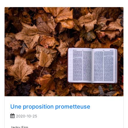
Une proposition prometteuse
2020-10-25
Jacky Firn