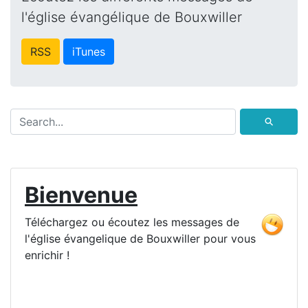
l'église évangélique de Bouxwiller
RSS
iTunes
⚲
Bienvenue
Téléchargez ou écoutez les messages de
l'église évangelique de Bouxwiller pour vous
enrichir !