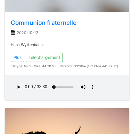
Communion fraternelle
2020-10-12
Hans Wyttenbach
Plus
Téléchargement
Filetype: MP3 - Size: 44.28 MB - Duration: 33:30m (183 kbps 44100 Hz)