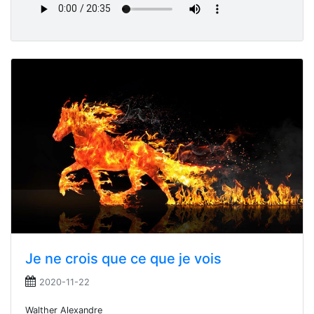
Je ne crois que ce que je vois
2020-11-22
Walther Alexandre