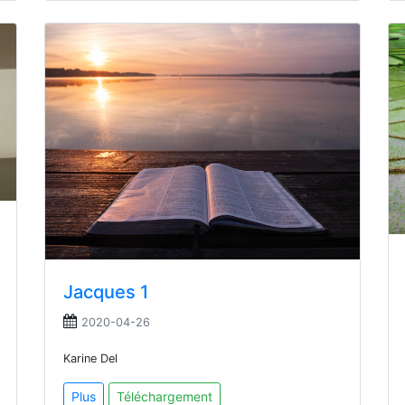
Jacques 1
2020-04-26
Karine Del
Plus
Téléchargement