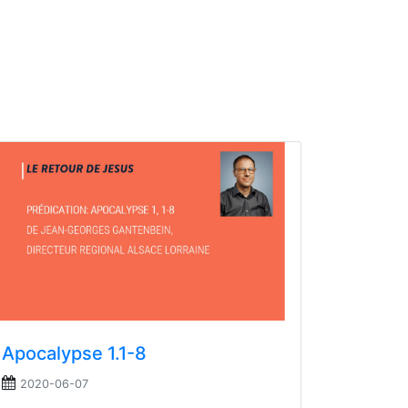
Apocalypse 1.1-8
2020-06-07