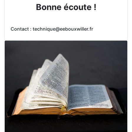
Bonne écoute !
Contact : technique@eebouxwiller.fr