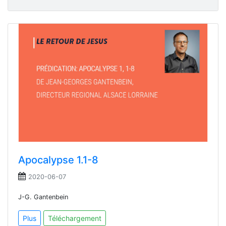
Apocalypse 1.1-8
2020-06-07
J-G. Gantenbein
Plus
Téléchargement