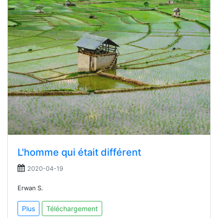
L'homme qui était différent
2020-04-19
Erwan S.
Plus
Téléchargement