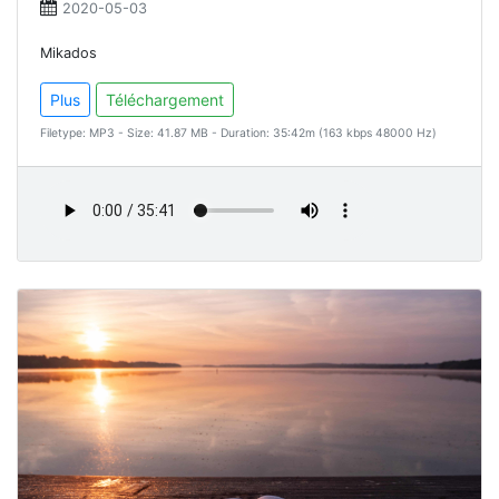
2020-05-03
Mikados
Plus
Téléchargement
Filetype: MP3 - Size: 41.87 MB - Duration: 35:42m (163 kbps 48000 Hz)