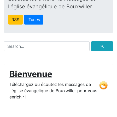
l'église évangélique de Bouxwiller
RSS
iTunes
⚲
Bienvenue
Téléchargez ou écoutez les messages de
l'église évangelique de Bouxwiller pour vous
enrichir !