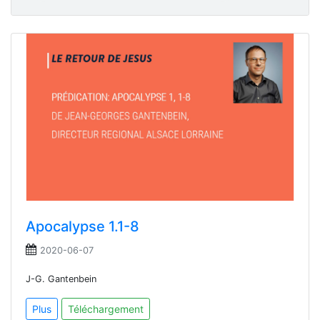
Apocalypse 1.1-8
2020-06-07
J-G. Gantenbein
Plus
Téléchargement