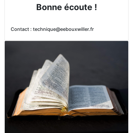
Bonne écoute !
Contact : technique@eebouxwiller.fr