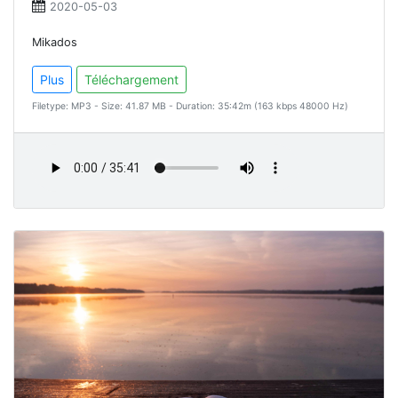
2020-05-03
Mikados
Plus
Téléchargement
Filetype: MP3 - Size: 41.87 MB - Duration: 35:42m (163 kbps 48000 Hz)