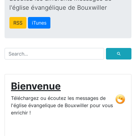
l'église évangélique de Bouxwiller
RSS
iTunes
⚲
Bienvenue
Téléchargez ou écoutez les messages de
l'église évangelique de Bouxwiller pour vous
enrichir !