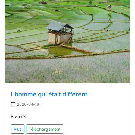
L'homme qui était différent
2020-04-19
Erwan S.
Plus
Téléchargement