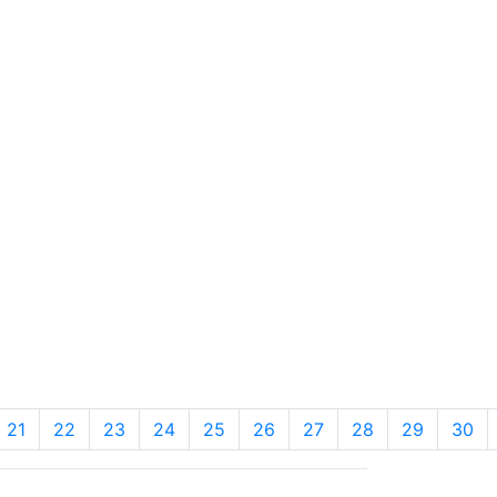
21
22
23
24
25
26
27
28
29
30