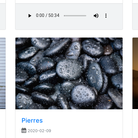
Pierres
2020-02-09