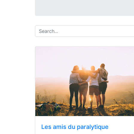
Les amis du paralytique