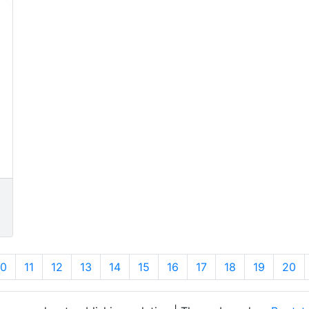
10
11
12
13
14
15
16
17
18
19
20