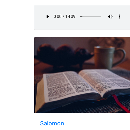
Salomon