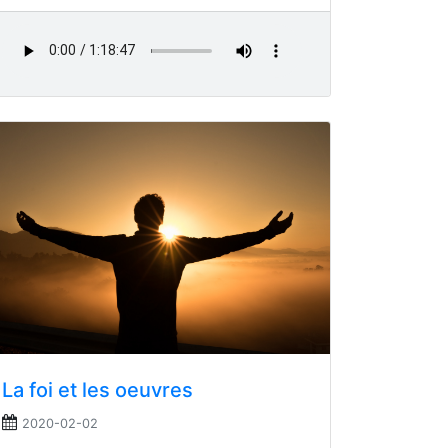
La foi et les oeuvres
2020-02-02