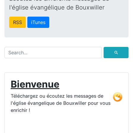
l'église évangélique de Bouxwiller
RSS
iTunes
⚲
Bienvenue
Téléchargez ou écoutez les messages de
l'église évangelique de Bouxwiller pour vous
enrichir !