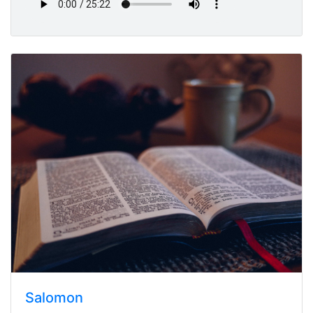
Salomon