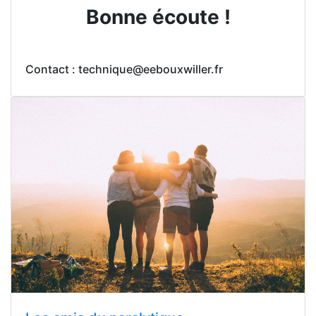
Bonne écoute !
Contact : technique@eebouxwiller.fr