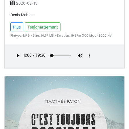
2020-03-15
Denis Mahler
Plus
Téléchargement
Filetype: MP3 - Size: 14.57 MB - Duration: 19:37m (100 kbps 48000 Hz)