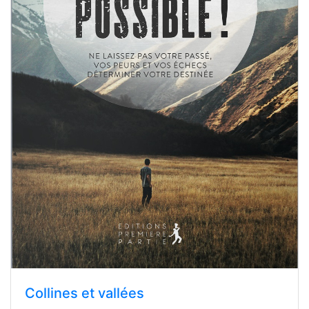
Collines et vallées