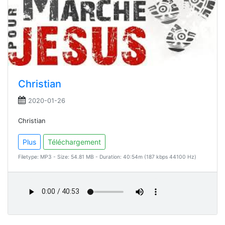
Christian
2020-01-26
Christian
Plus
Téléchargement
Filetype: MP3 - Size: 54.81 MB - Duration: 40:54m (187 kbps 44100 Hz)