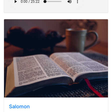
Salomon