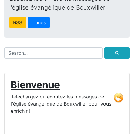
l'église évangélique de Bouxwiller
RSS
iTunes
⚲
Bienvenue
Téléchargez ou écoutez les messages de
l'église évangelique de Bouxwiller pour vous
enrichir !