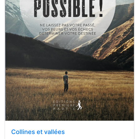
Collines et vallées