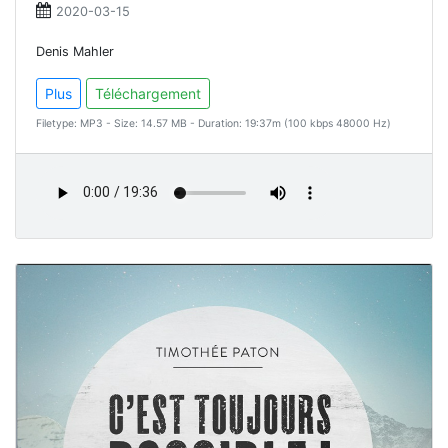
2020-03-15
Denis Mahler
Plus
Téléchargement
Filetype: MP3 - Size: 14.57 MB - Duration: 19:37m (100 kbps 48000 Hz)