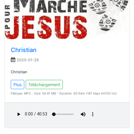
Christian
2020-01-26
Christian
Plus
Téléchargement
Filetype: MP3 - Size: 54.81 MB - Duration: 40:54m (187 kbps 44100 Hz)