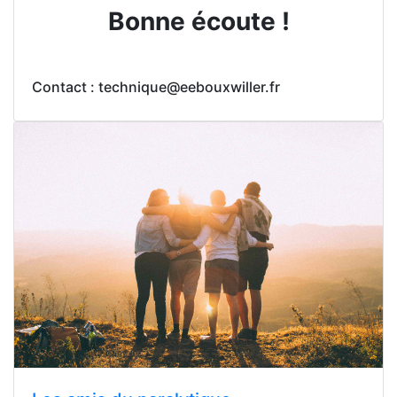
Bonne écoute !
Contact : technique@eebouxwiller.fr