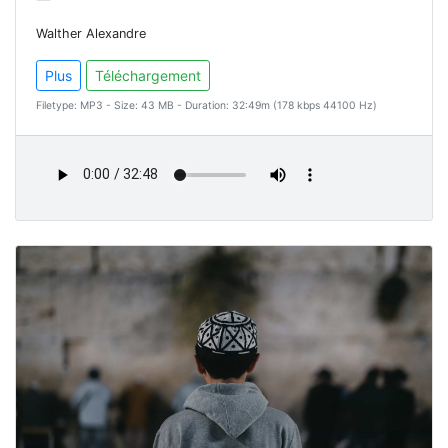
Walther Alexandre
Plus
Téléchargement
Filetype: MP3 - Size: 43 MB - Duration: 32:49m (178 kbps 44100 Hz)