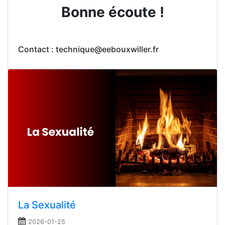
Bonne écoute !
Contact : technique@eebouxwiller.fr
La Sexualité
2026-01-25