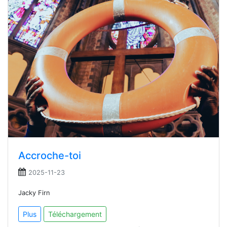
Accroche-toi
2025-11-23
Jacky Firn
Plus
Téléchargement