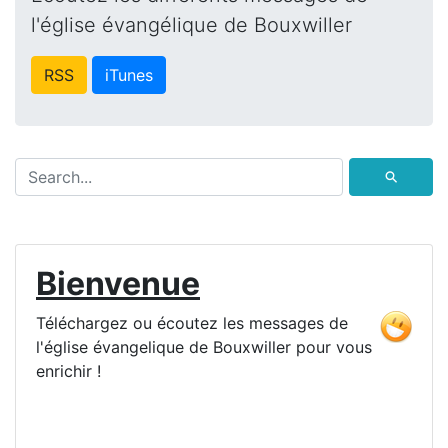
l'église évangélique de Bouxwiller
RSS
iTunes
⚲
Bienvenue
Téléchargez ou écoutez les messages de
l'église évangelique de Bouxwiller pour vous
enrichir !