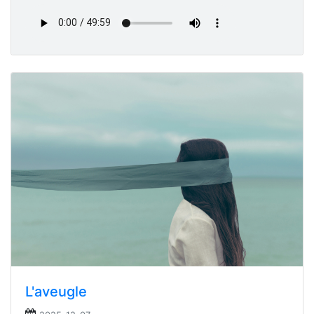
L'aveugle