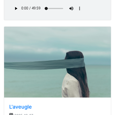
L'aveugle