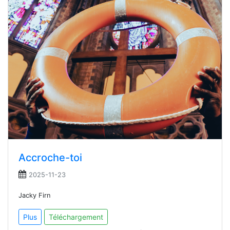
Accroche-toi
2025-11-23
Jacky Firn
Plus
Téléchargement