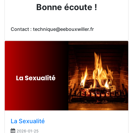
Bonne écoute !
Contact : technique@eebouxwiller.fr
La Sexualité
2026-01-25