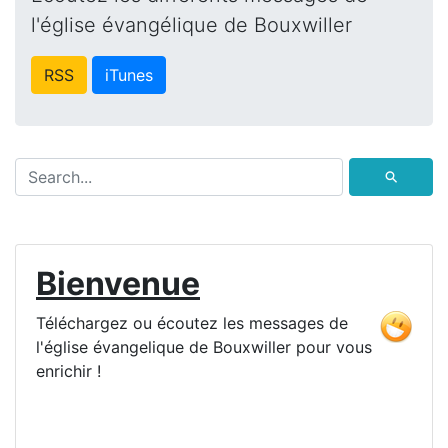
l'église évangélique de Bouxwiller
RSS
iTunes
⚲
Bienvenue
Téléchargez ou écoutez les messages de
l'église évangelique de Bouxwiller pour vous
enrichir !