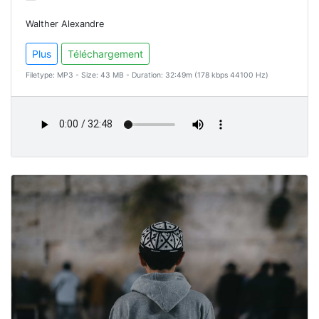
Walther Alexandre
Plus
Téléchargement
Filetype: MP3 - Size: 43 MB - Duration: 32:49m (178 kbps 44100 Hz)