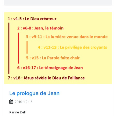
Le prologue de Jean
2019-12-15
Karine Dell