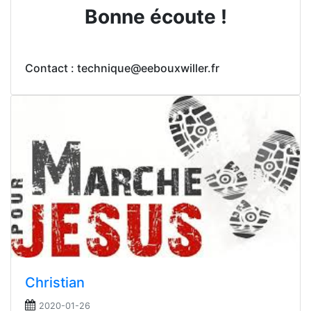
Bonne écoute !
Contact : technique@eebouxwiller.fr
Christian
2020-01-26