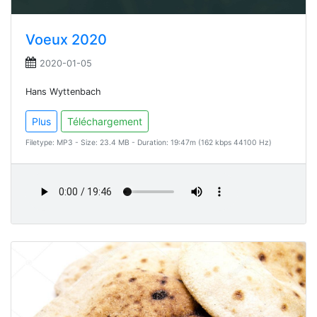
Voeux 2020
2020-01-05
Hans Wyttenbach
Plus
Téléchargement
Filetype: MP3 - Size: 23.4 MB - Duration: 19:47m (162 kbps 44100 Hz)