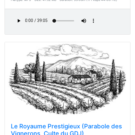
Le Royaume Prestigieux (Parabole des
Vignerons, Culte du GDJ)