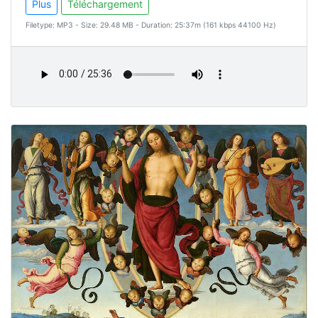
Plus
Téléchargement
Filetype: MP3 - Size: 29.48 MB - Duration: 25:37m (161 kbps 44100 Hz)