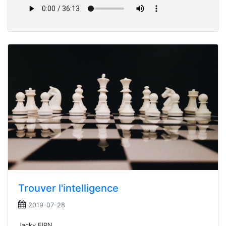
Trouver l'intelligence
2019-07-28
Jacky FIRN