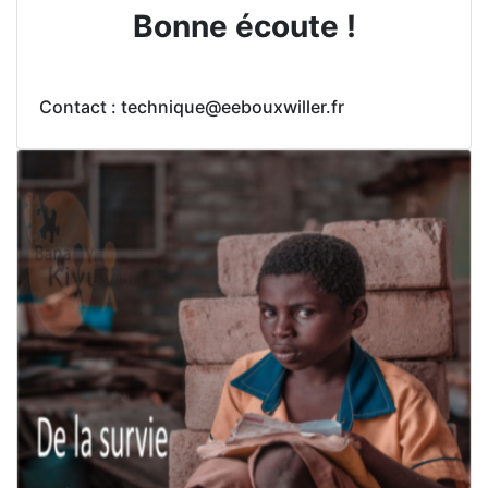
Bonne écoute !
Contact : technique@eebouxwiller.fr