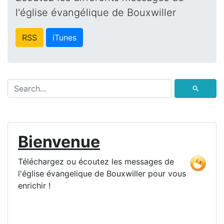
l'église évangélique de Bouxwiller
RSS
iTunes
⚲
Bienvenue
Téléchargez ou écoutez les messages de
l'église évangelique de Bouxwiller pour vous
enrichir !