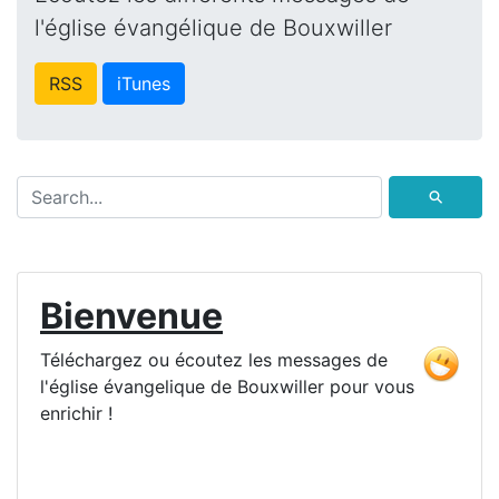
l'église évangélique de Bouxwiller
RSS
iTunes
⚲
Bienvenue
Téléchargez ou écoutez les messages de
l'église évangelique de Bouxwiller pour vous
enrichir !