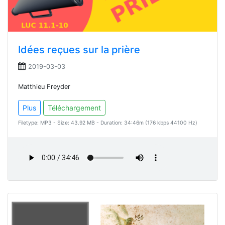
Idées reçues sur la prière
2019-03-03
Matthieu Freyder
Plus
Téléchargement
Filetype: MP3 - Size: 43.92 MB - Duration: 34:46m (176 kbps 44100 Hz)