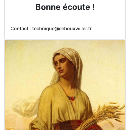
Bonne écoute !
Contact : technique@eebouxwiller.fr