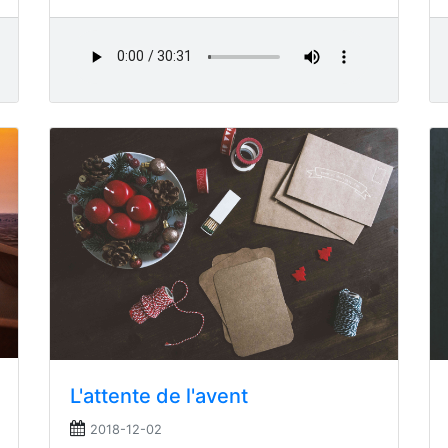
L'attente de l'avent
2018-12-02