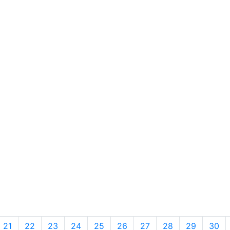
21
22
23
24
25
26
27
28
29
30