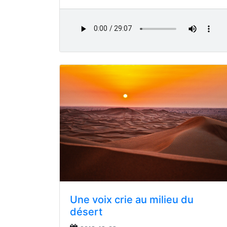
Une voix crie au milieu du
désert