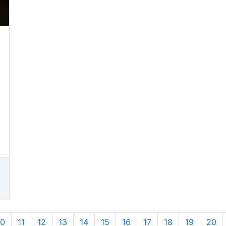
10
11
12
13
14
15
16
17
18
19
20