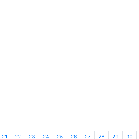
21
22
23
24
25
26
27
28
29
30