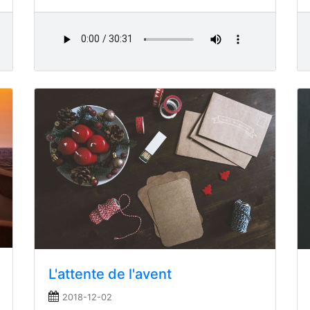
L'attente de l'avent
2018-12-02