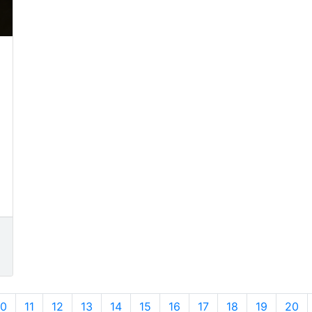
10
11
12
13
14
15
16
17
18
19
20