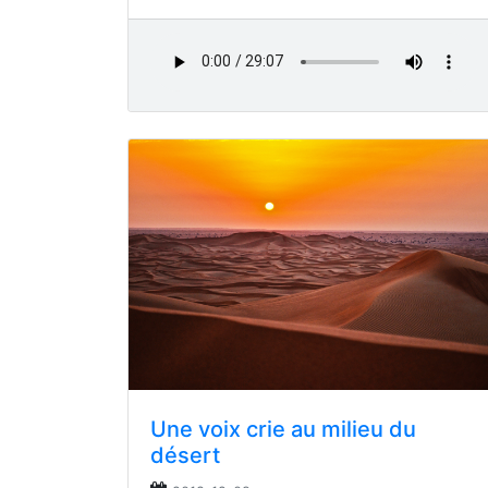
Une voix crie au milieu du
désert