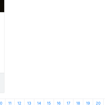
10
11
12
13
14
15
16
17
18
19
20