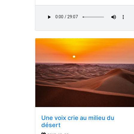
Une voix crie au milieu du
désert