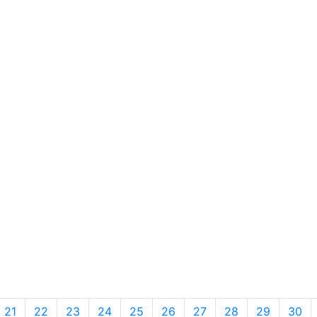
21
22
23
24
25
26
27
28
29
30