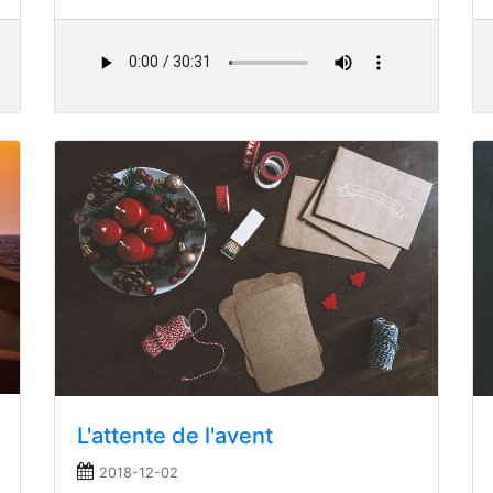
L'attente de l'avent
2018-12-02