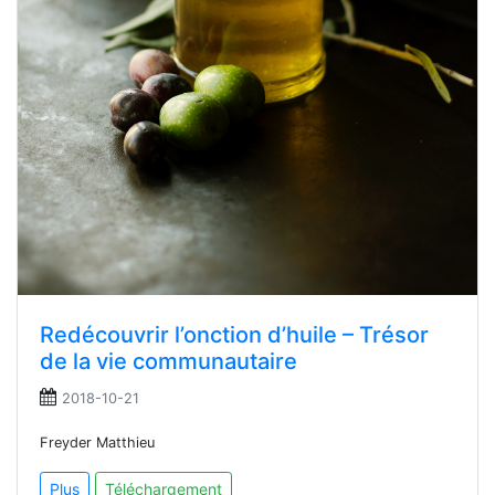
Redécouvrir l’onction d’huile – Trésor
de la vie communautaire
2018-10-21
Freyder Matthieu
Plus
Téléchargement