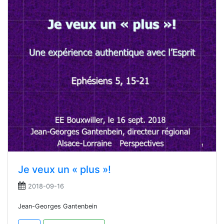
Je veux un « plus »!
2018-09-16
Jean-Georges Gantenbein