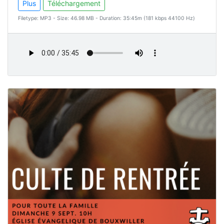
Plus
Téléchargement
Filetype: MP3 - Size: 46.98 MB - Duration: 35:45m (181 kbps 44100 Hz)