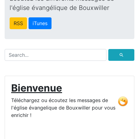
l'église évangélique de Bouxwiller
RSS
iTunes
⚲
Bienvenue
Téléchargez ou écoutez les messages de
l'église évangelique de Bouxwiller pour vous
enrichir !