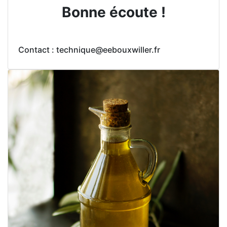
Bonne écoute !
Contact : technique@eebouxwiller.fr