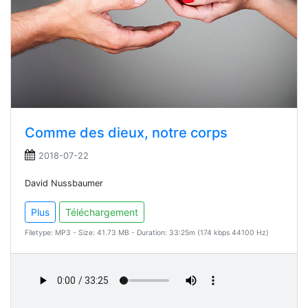
Comme des dieux, notre corps
2018-07-22
David Nussbaumer
Plus
Téléchargement
Filetype: MP3 - Size: 41.73 MB - Duration: 33:25m (174 kbps 44100 Hz)