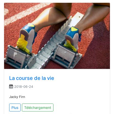
La course de la vie
2018-06-24
Jacky Firn
Plus
Téléchargement