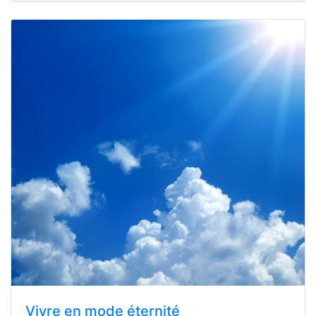
Vivre en mode éternité