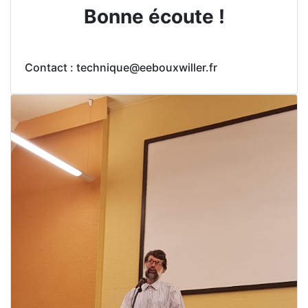
Bonne écoute !
Contact : technique@eebouxwiller.fr