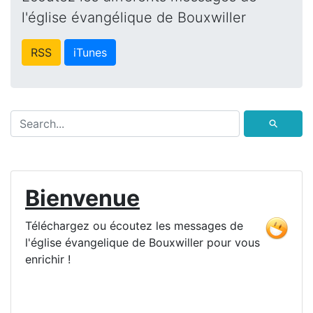
l'église évangélique de Bouxwiller
RSS
iTunes
⚲
Bienvenue
Téléchargez ou écoutez les messages de
l'église évangelique de Bouxwiller pour vous
enrichir !