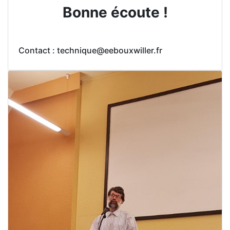
Bonne écoute !
Contact : technique@eebouxwiller.fr