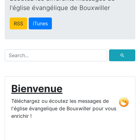
l'église évangélique de Bouxwiller
RSS
iTunes
⚲
Bienvenue
Téléchargez ou écoutez les messages de
l'église évangelique de Bouxwiller pour vous
enrichir !