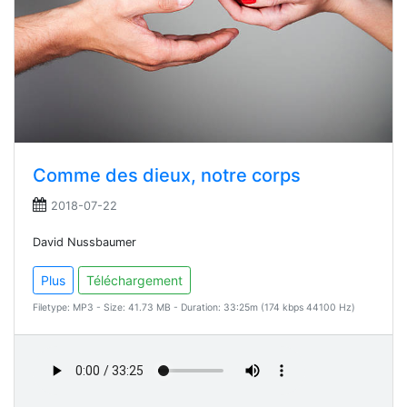
Comme des dieux, notre corps
2018-07-22
David Nussbaumer
Plus
Téléchargement
Filetype: MP3 - Size: 41.73 MB - Duration: 33:25m (174 kbps 44100 Hz)