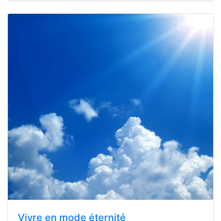
Vivre en mode éternité