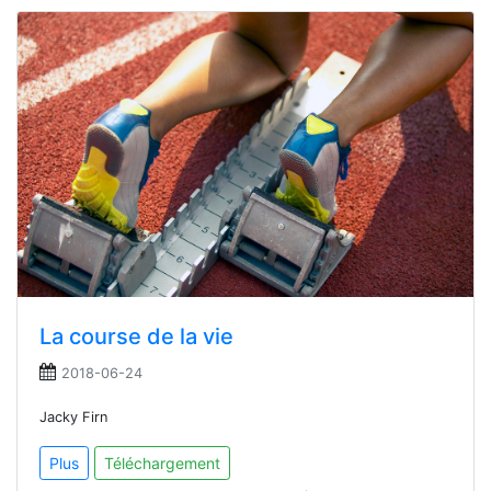
La course de la vie
2018-06-24
Jacky Firn
Plus
Téléchargement