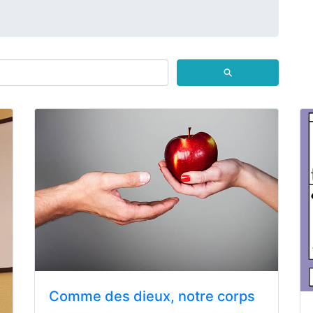
⚲
Comme des dieux, notre corps