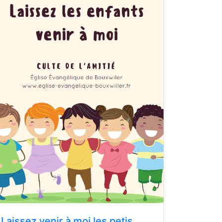
Laissez venir à moi les petis