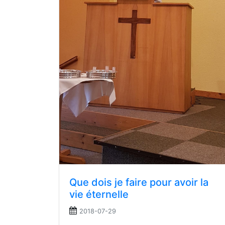
Que dois je faire pour avoir la
vie éternelle
2018-07-29