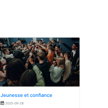
Jeunesse et confiance
2025-09-28