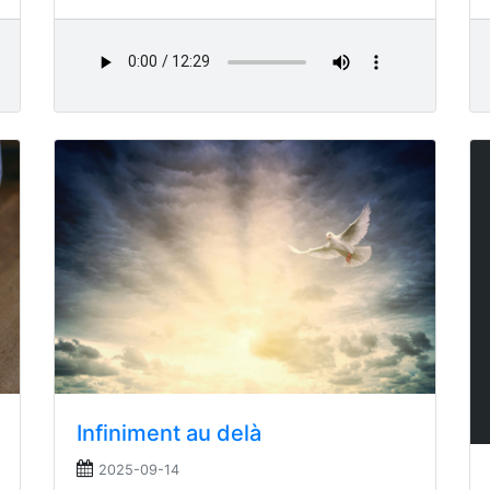
Infiniment au delà
2025-09-14