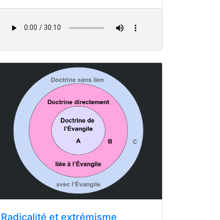
Radicalité et extrémisme