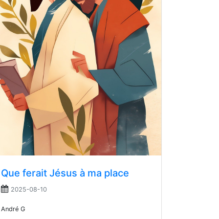
Que ferait Jésus à ma place
2025-08-10
André G