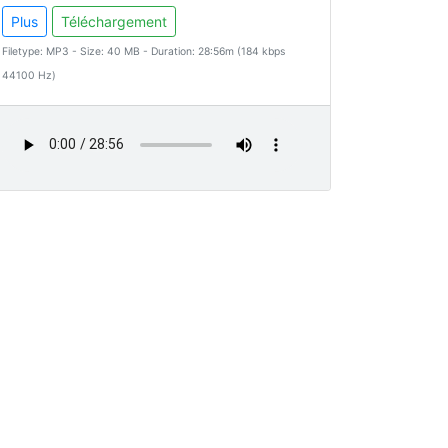
Plus
Téléchargement
Filetype: MP3 - Size: 40 MB - Duration: 28:56m (184 kbps
44100 Hz)