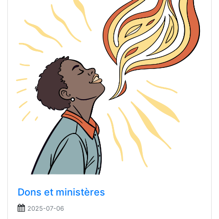
Dons et ministères
2025-07-06