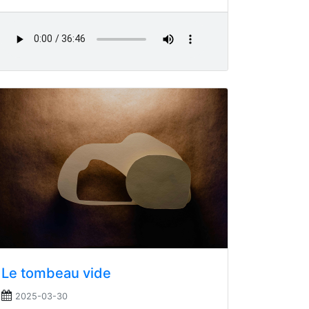
Le tombeau vide
2025-03-30