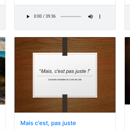
Mais c'est, pas juste