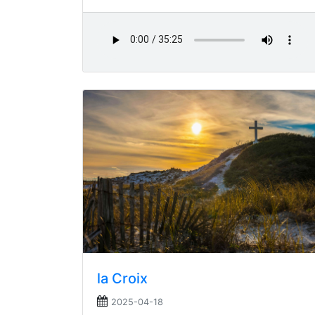
la Croix
2025-04-18