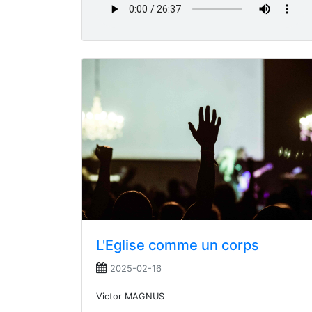
L'Eglise comme un corps
2025-02-16
Victor MAGNUS